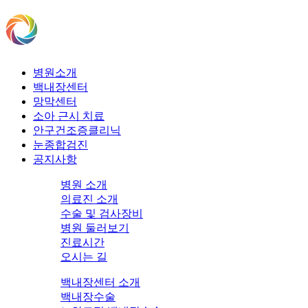
병원소개
백내장센터
망막센터
소아 근시 치료
안구건조증클리닉
눈종합검진
공지사항
병원 소개
의료진 소개
수술 및 검사장비
병원 둘러보기
진료시간
오시는 길
백내장센터 소개
백내장수술